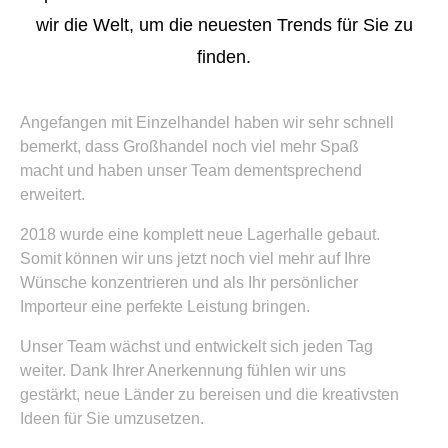
wir die Welt, um die neuesten Trends für Sie zu
finden.
Angefangen mit Einzelhandel haben wir sehr schnell
bemerkt, dass Großhandel noch viel mehr Spaß
macht und haben unser Team dementsprechend
erweitert.
2018 wurde eine komplett neue Lagerhalle gebaut.
Somit können wir uns jetzt noch viel mehr auf Ihre
Wünsche konzentrieren und als Ihr persönlicher
Importeur eine perfekte Leistung bringen.
Unser Team wächst und entwickelt sich jeden Tag
weiter. Dank Ihrer Anerkennung fühlen wir uns
gestärkt, neue Länder zu bereisen und die kreativsten
Ideen für Sie umzusetzen.