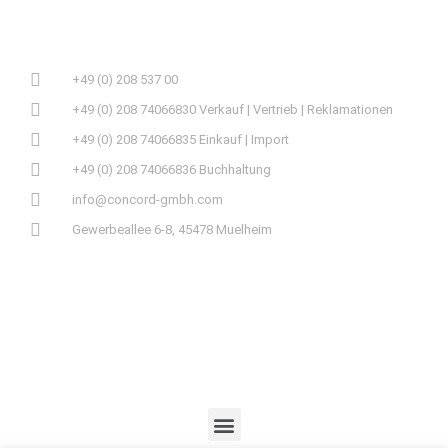
+49 (0) 208 537 00
+49 (0) 208 74066830 Verkauf | Vertrieb | Reklamationen
+49 (0) 208 74066835 Einkauf | Import
+49 (0) 208 74066836 Buchhaltung
info@concord-gmbh.com
Gewerbeallee 6-8, 45478 Muelheim