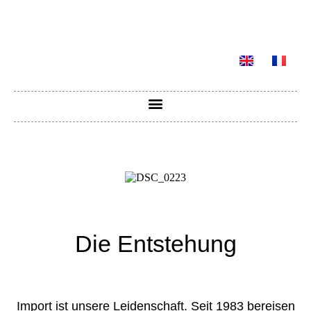
Die Entstehung
Import ist unsere Leidenschaft. Seit 1983 bereisen