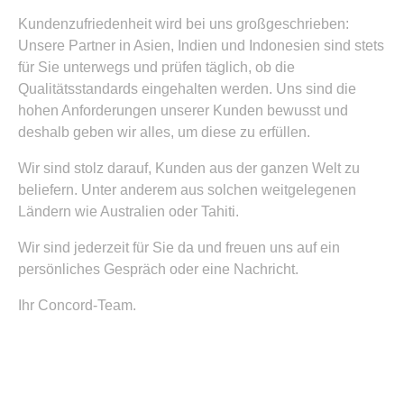
Kundenzufriedenheit wird bei uns großgeschrieben:
Unsere Partner in Asien, Indien und Indonesien sind stets
für Sie unterwegs und prüfen täglich, ob die
Qualitätsstandards eingehalten werden. Uns sind die
hohen Anforderungen unserer Kunden bewusst und
deshalb geben wir alles, um diese zu erfüllen.
Wir sind stolz darauf, Kunden aus der ganzen Welt zu
beliefern. Unter anderem aus solchen weitgelegenen
Ländern wie Australien oder Tahiti.
Wir sind jederzeit für Sie da und freuen uns auf ein
persönliches Gespräch oder eine Nachricht.
Ihr Concord-Team.