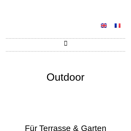
Outdoor
Für Terrasse & Garten