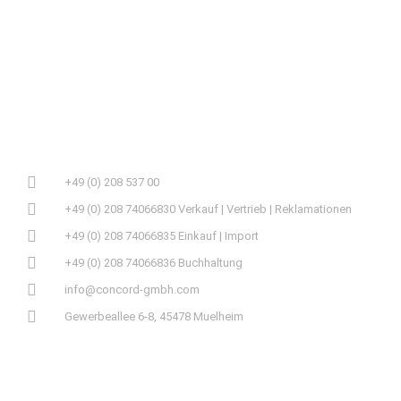
+49 (0) 208 537 00
+49 (0) 208 74066830 Verkauf | Vertrieb | Reklamationen
+49 (0) 208 74066835 Einkauf | Import
+49 (0) 208 74066836 Buchhaltung
info@concord-gmbh.com
Gewerbeallee 6-8, 45478 Muelheim