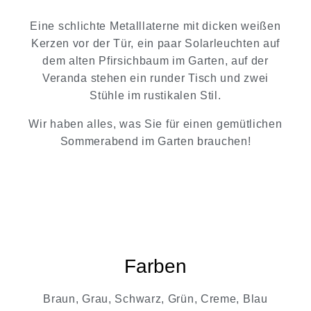
Eine schlichte Metalllaterne mit dicken weißen
Kerzen vor der Tür, ein paar Solarleuchten auf
dem alten Pfirsichbaum im Garten, auf der
Veranda stehen ein runder Tisch und zwei
Stühle im rustikalen Stil.
Wir haben alles, was Sie für einen gemütlichen
Sommerabend im Garten brauchen!
Farben
Braun, Grau, Schwarz, Grün, Creme, Blau